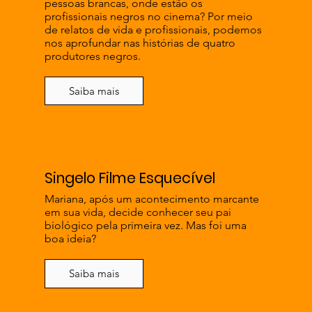
pessoas brancas, onde estão os
profissionais negros no cinema? Por meio
de relatos de vida e profissionais, podemos
nos aprofundar nas histórias de quatro
produtores negros.
Saiba mais
Singelo Filme Esquecível
Mariana, após um acontecimento marcante
em sua vida, decide conhecer seu pai
biológico pela primeira vez. Mas foi uma
boa ideia?
Saiba mais