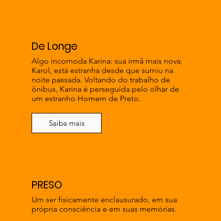
De Longe
Algo incomoda Karina: sua irmã mais nova,
Karol, está estranha desde que sumiu na
noite passada. Voltando do trabalho de
ônibus, Karina é perseguida pelo olhar de
um estranho Homem de Preto.
Saiba mais
PRESO
Um ser fisicamente enclausurado, em sua
própria consciência e em suas memórias.