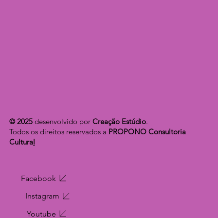
© 2025
desenvolvido por
Creação Estúdio
.
Todos os direitos reservados a
PROPONO Consultoria
Cultura
l
Facebook
Instagram
Youtube