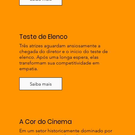
Teste de Elenco
Três atrizes aguardam ansiosamente a
chegada do diretor e o início do teste de
elenco. Após uma longa espera, elas
transformam sua competitividade em
empatia.
Saiba mais
A Cor do Cinema
Em um setor historicamente dominado por