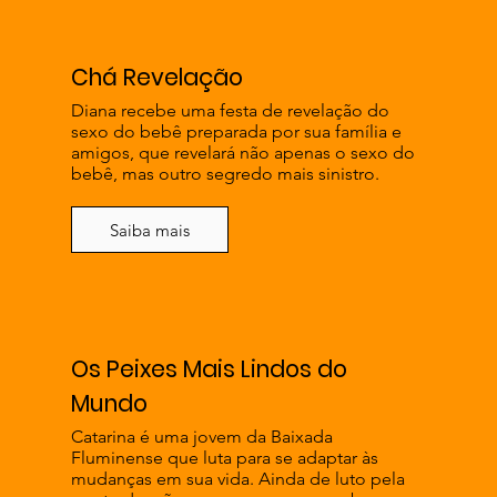
Chá Revelação
Diana recebe uma festa de revelação do
sexo do bebê preparada por sua família e
amigos, que revelará não apenas o sexo do
bebê, mas outro segredo mais sinistro.
Saiba mais
Os Peixes Mais Lindos do
Mundo
Catarina é uma jovem da Baixada
Fluminense que luta para se adaptar às
mudanças em sua vida. Ainda de luto pela