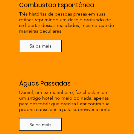
Combustão Espontânea
Três histórias de pessoas presas em suas
rotinas reprimindo um desejo profundo de
se libertar dessas realidades, mesmo que de
maneiras peculiares.
Saiba mais
Águas Passadas
Daniel, um ex-marinheiro, faz check-in em
um antigo hotel no meio do nada, apenas
para descobrir que precisa lutar contra sua
própria consciência para sobreviver à noite.
Saiba mais