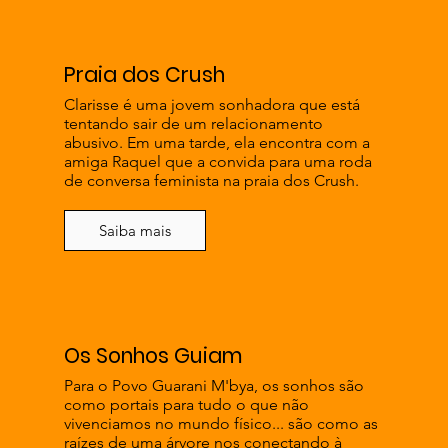
Praia dos Crush
Clarisse é uma jovem sonhadora que está
tentando sair de um relacionamento
abusivo. Em uma tarde, ela encontra com a
amiga Raquel que a convida para uma roda
de conversa feminista na praia dos Crush.
Saiba mais
Os Sonhos Guiam
Para o Povo Guarani M'bya, os sonhos são
como portais para tudo o que não
vivenciamos no mundo físico... são como as
raízes de uma árvore nos conectando à