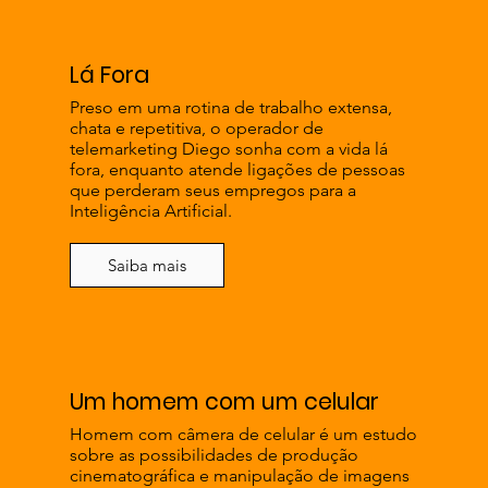
Lá Fora
Preso em uma rotina de trabalho extensa,
chata e repetitiva, o operador de
telemarketing Diego sonha com a vida lá
fora, enquanto atende ligações de pessoas
que perderam seus empregos para a
Inteligência Artificial.
Saiba mais
Um homem com um celular
Homem com câmera de celular é um estudo
sobre as possibilidades de produção
cinematográfica e manipulação de imagens