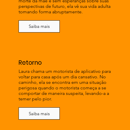
morte da mãe e sem esperanças sobre suas
perspectivas de futuro, ela vê sua vida adulta
tomando forma abruptamente.
Saiba mais
Retorno
Laura chama um motorista de aplicativo para
voltar para casa após um dia cansativo. No
caminho, ela se encontra em uma situação
perigosa quando o motorista começa a se
comportar de maneira suspeita, levando-a a
temer pelo pior.
Saiba mais