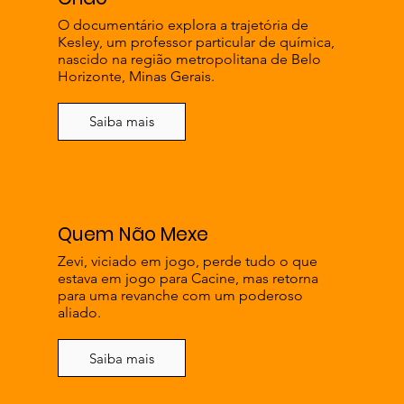
O documentário explora a trajetória de
Kesley, um professor particular de química,
nascido na região metropolitana de Belo
Horizonte, Minas Gerais.
Saiba mais
Quem Não Mexe
Zevi, viciado em jogo, perde tudo o que
estava em jogo para Cacine, mas retorna
para uma revanche com um poderoso
aliado.
Saiba mais