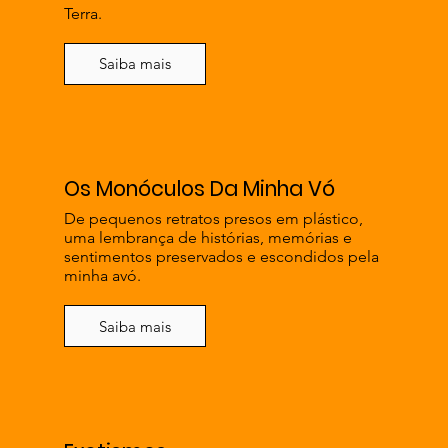
Terra.
Saiba mais
Os Monóculos Da Minha Vó
De pequenos retratos presos em plástico,
uma lembrança de histórias, memórias e
sentimentos preservados e escondidos pela
minha avó.
Saiba mais