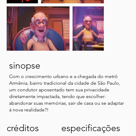
sinopse
Com o crescimento urbano e a chegada do metrô
Armênia, bairro tradicional da cidade de São Paulo,
um condutor aposentado tem sua privacidade
diretamente impactada, tendo que escolher:
abandonar suas memórias, sair de casa ou se adaptar
à nova realidade?!
créditos
especificações