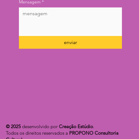
Mensagem
*
enviar
© 2025
desenvolvido por
Creação Estúdio
.
Todos os direitos reservados a
PROPONO Consultoria