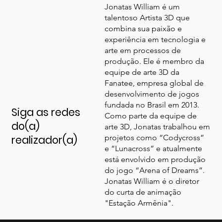
Jonatas William é um
talentoso Artista 3D que
combina sua paixão e
experiência em tecnologia e
arte em processos de
produção. Ele é membro da
equipe de arte 3D da
Fanatee, empresa global de
desenvolvimento de jogos
fundada no Brasil em 2013.
Siga as redes
Como parte da equipe de
do(a)
arte 3D, Jonatas trabalhou em
realizador(a)
projetos como “Codycross”
e “Lunacross” e atualmente
está envolvido em produção
do jogo “Arena of Dreams”.
Jonatas William é o diretor
do curta de animação
"Estação Armênia".