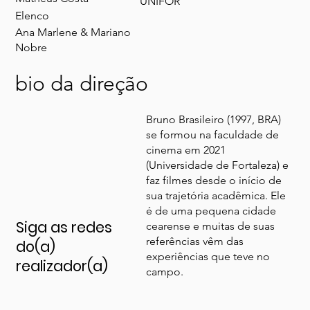
UNIFOR
Elenco
Ana Marlene & Mariano
Nobre
bio da direção
Bruno Brasileiro (1997, BRA)
se formou na faculdade de
cinema em 2021
(Universidade de Fortaleza) e
faz filmes desde o início de
sua trajetória acadêmica. Ele
é de uma pequena cidade
Siga as redes
cearense e muitas de suas
referências vêm das
do(a)
experiências que teve no
realizador(a)
campo.