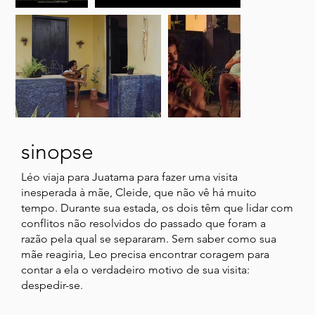
sinopse
Léo viaja para Juatama para fazer uma visita
inesperada à mãe, Cleide, que não vê há muito
tempo. Durante sua estada, os dois têm que lidar com
conflitos não resolvidos do passado que foram a
razão pela qual se separaram. Sem saber como sua
mãe reagiria, Leo precisa encontrar coragem para
contar a ela o verdadeiro motivo de sua visita:
despedir-se.