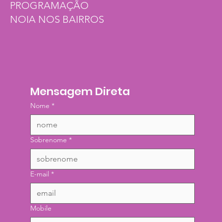
PROGRAMAÇÃO
NOIA NOS BAIRROS
Mensagem Direta
Nome
*
Sobrenome
*
E-mail
*
Mobile