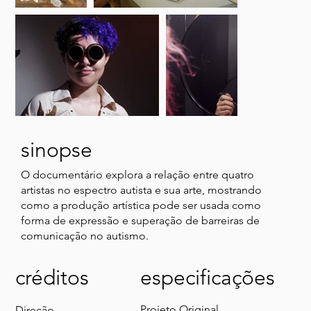
sinopse
O documentário explora a relação entre quatro
artistas no espectro autista e sua arte, mostrando
como a produção artística pode ser usada como
forma de expressão e superação de barreiras de
comunicação no autismo.
créditos
especificações
Projeto Original
Direção