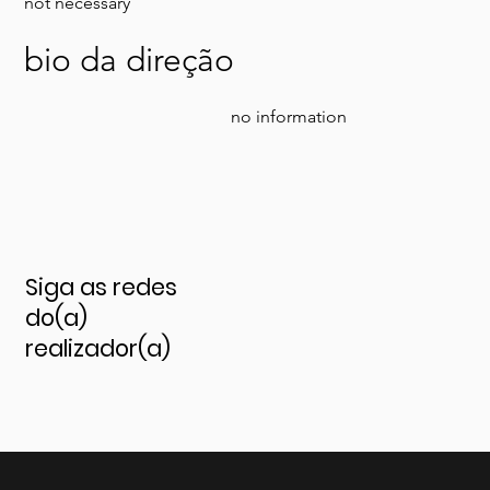
not necessary
bio da direção
no information
Siga as redes
do(a)
realizador(a)