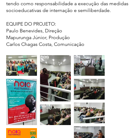
tendo como responsabilidade a execução das medidas
socioeducativas de internação e semiliberdade.
EQUIPE DO PROJETO:
Paulo Benevides, Direção
Mapurunga Júnior, Produção
Carlos Chagas Costa, Comunicação