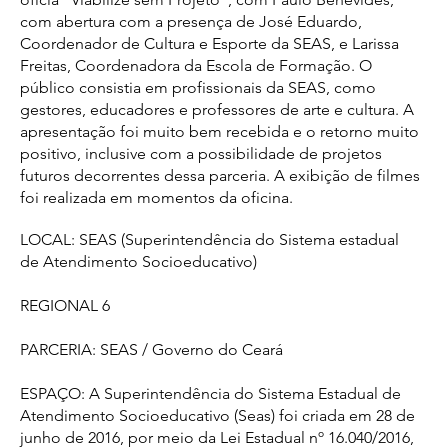
com abertura com a presença de José Eduardo,
Coordenador de Cultura e Esporte da SEAS, e Larissa
Freitas, Coordenadora da Escola de Formação. O
público consistia em profissionais da SEAS, como
gestores, educadores e professores de arte e cultura. A
apresentação foi muito bem recebida e o retorno muito
positivo, inclusive com a possibilidade de projetos
futuros decorrentes dessa parceria. A exibição de filmes
foi realizada em momentos da oficina.
LOCAL: SEAS (Superintendência do Sistema estadual
de Atendimento Socioeducativo)
REGIONAL 6
PARCERIA: SEAS / Governo do Ceará
ESPAÇO: A Superintendência do Sistema Estadual de
Atendimento Socioeducativo (Seas) foi criada em 28 de
junho de 2016, por meio da Lei Estadual nº 16.040/2016,