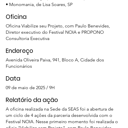
• Monomania, de Lisa Soares, SP
Oficina
Oficina Viabilize seu Projeto, com Paulo Benevides,
Diretor executivo do Festival NOIA e PROPONO
Consultoria Executiva
Endereço
Avenida Oliveira Paiva, 941, Bloco A, Cidade dos
Funcionários
Data
09 de maio de 2025 / 9H
Relatório da ação
A oficina realizada na Sede da SEAS foi a abertura de
um ciclo de 4 ações da parceria desenvolvida com o
Festival NOIA. Nesse primeiro momento foi realizada o
oficia "Viabilize sem Projeto", com Paulo Benevides,