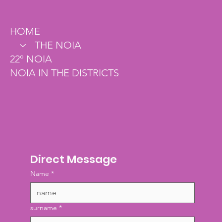
HOME
THE NOIA
22º NOIA
NOIA IN THE DISTRICTS
Direct Message
Name
*
surname
*