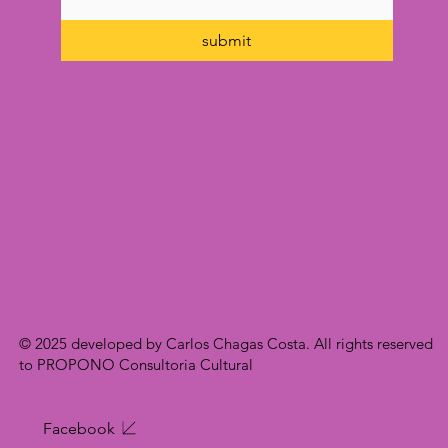
submit
© 2025 developed by Carlos Chagas Costa. All rights reserved
to PROPONO Consultoria Cultural
Facebook