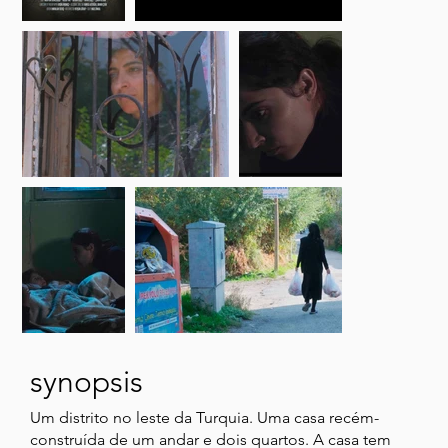
synopsis
Um distrito no leste da Turquia. Uma casa recém-
construída de um andar e dois quartos. A casa tem