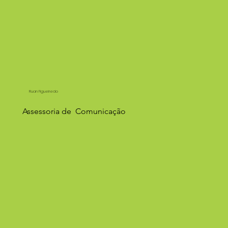
Ruan Figueiredo
Assessoria de Comunicação