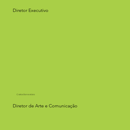
Diretor Executivo
Carlos Benevides
Diretor de Arte e Comunicação