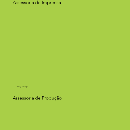
Assessoria de Imprensa
Thay Araújo
Assessoria de Produção